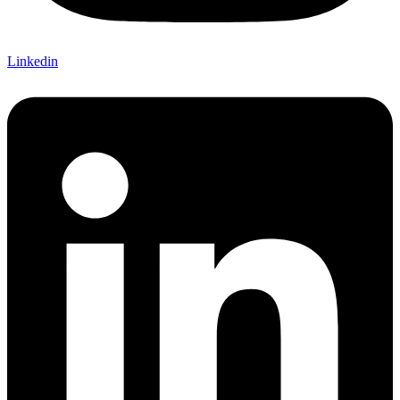
Linkedin