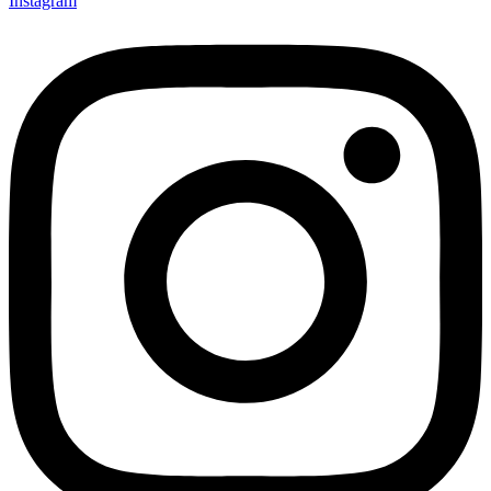
Instagram