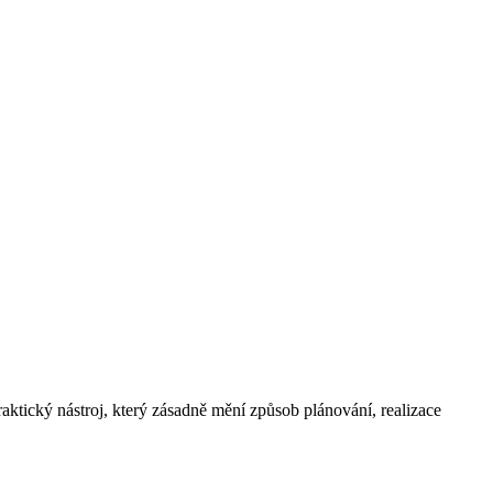
ktický nástroj, který zásadně mění způsob plánování, realizace